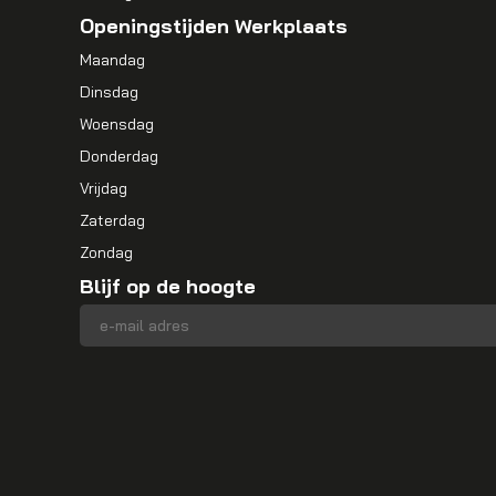
Openingstijden Werkplaats
Maandag
Dinsdag
Woensdag
Donderdag
Vrijdag
Zaterdag
Zondag
Blijf op de hoogte
E-mailadres