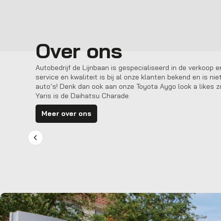
Over ons
Autobedrijf de Lijnbaan is gespecialiseerd in de verkoop
service en kwaliteit is bij al onze klanten bekend en is 
auto’s! Denk dan ook aan onze Toyota Aygo look a likes zoa
Yaris is de Daihatsu Charade.
Meer over ons