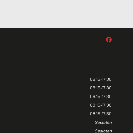
08:15-17:30
08:15-17:30
08:15-17:30
08:15-17:30
08:15-17:30
Gesloten
Gesloten