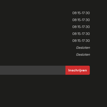
08:15-17:30
08:15-17:30
08:15-17:30
08:15-17:30
08:15-17:30
Gesloten
Gesloten