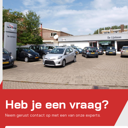
Heb je een vraag?
Neem gerust contact op met een van onze experts.