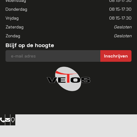
Woensdag
08:15-17:30
Donderdag
08:15-17:30
Vrijdag
08:15-17:30
Zaterdag
Gesloten
Zondag
Gesloten
Blijf op de hoogte
E-mailadres