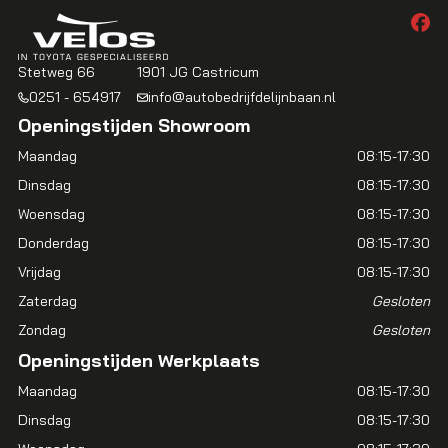
Stetweg 66
1901 JG Castricum
0251 - 654917
info@autobedrijfdelijnbaan.nl
Openingstijden Showroom
Maandag
08:15-17:30
Dinsdag
08:15-17:30
Woensdag
08:15-17:30
Donderdag
08:15-17:30
Vrijdag
08:15-17:30
Zaterdag
Gesloten
Zondag
Gesloten
Openingstijden Werkplaats
Maandag
08:15-17:30
Dinsdag
08:15-17:30