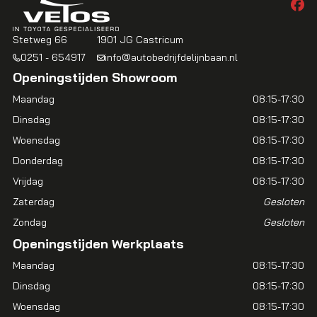
Stetweg 66
1901 JG Castricum
0251 - 654917
info@autobedrijfdelijnbaan.nl
Openingstijden Showroom
Maandag
08:15-17:30
Dinsdag
08:15-17:30
Woensdag
08:15-17:30
Donderdag
08:15-17:30
Vrijdag
08:15-17:30
Zaterdag
Gesloten
Zondag
Gesloten
Openingstijden Werkplaats
Maandag
08:15-17:30
Dinsdag
08:15-17:30
Woensdag
08:15-17:30