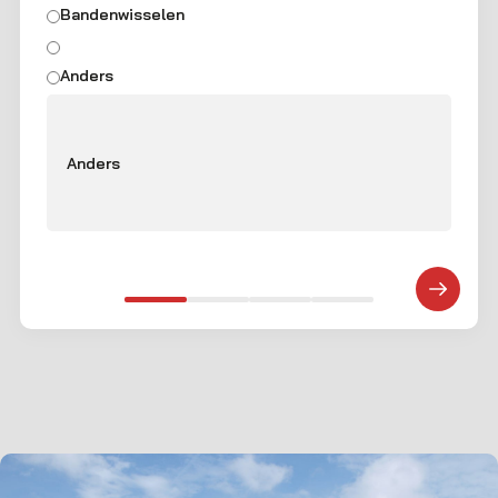
Bandenwisselen
Anders