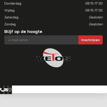
Donderdag
08:15-17:30
Vrijdag
08:15-17:30
Zaterdag
Gesloten
Zondag
Gesloten
Blijf op de hoogte
E-mailadres