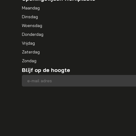
Maandag
Dinsdag
Woensdag
Donderdag
Vrijdag
Zaterdag
Zondag
Blijf op de hoogte
E-mailadres