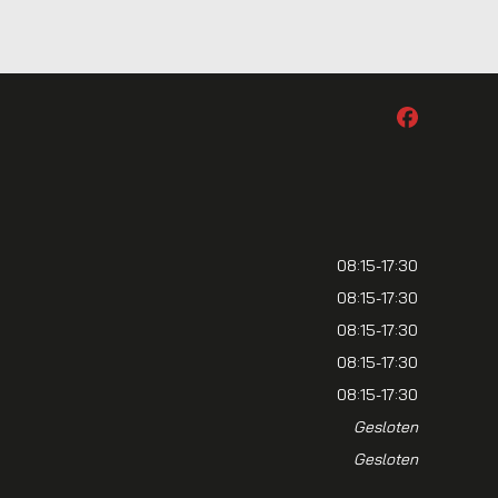
08:15-17:30
08:15-17:30
08:15-17:30
08:15-17:30
08:15-17:30
Gesloten
Gesloten