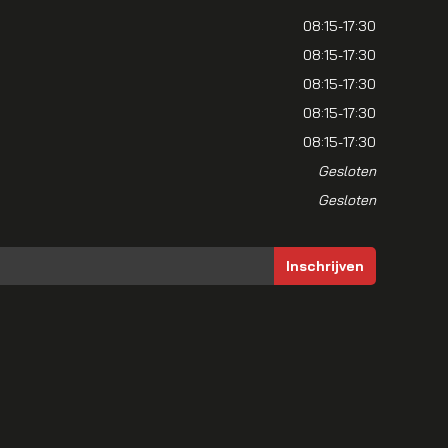
08:15-17:30
08:15-17:30
08:15-17:30
08:15-17:30
08:15-17:30
Gesloten
Gesloten