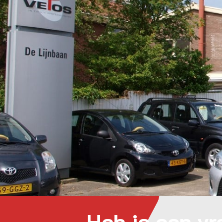
Heb je een v