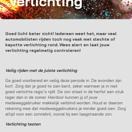
verlichting
Goed licht beter zicht! Iedereen weet het, maar veel
automobilisten rijden toch nog vaak met slechte of
kapotte verlichting rond. Wees alert en laat jouw
verlichting regelmatig controleren!
Veilig rijden met de juiste verlichting
Ga goed voorbereid en veilig deze periode in. De avonden zijn
kort. Zorg dat je goed te zien bent, zeker wanneer je in niet
goed verlichte regio’s rijdt. De zon staat in de herfst een stuk
lager dan in de zomer. Hierdoor kunnen jij of jouw
medeweggebruiker makkelijk verblind worden. Houd er daarom
rekening mee dat medeweggebruikers je minder goed zien. Zorg
altijd voor een zonnebril, vooral bij een laagstaande zon.
Verlichting testen