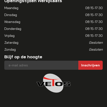
Openingstijden Werkplaats
Maandag
08:15-17:30
Dinsdag
08:15-17:30
Woensdag
08:15-17:30
Donderdag
08:15-17:30
Vrijdag
08:15-17:30
Zaterdag
Gesloten
Zondag
Gesloten
Blijf op de hoogte
E-mailadres