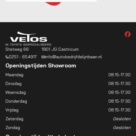
Stetweg 66
1901 JG Castricum
0251 - 654917
info@autobedrijfdelijnbaan.nl
Openingstijden Showroom
Maandag
08:15-17:30
Dinsdag
08:15-17:30
Woensdag
08:15-17:30
Donderdag
08:15-17:30
Vrijdag
08:15-17:30
Zaterdag
Gesloten
Zondag
Gesloten