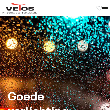
Goede