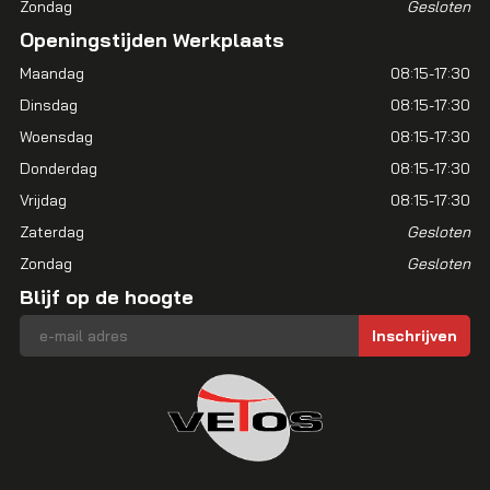
Zondag
Gesloten
Openingstijden Werkplaats
Maandag
08:15-17:30
Dinsdag
08:15-17:30
Woensdag
08:15-17:30
Donderdag
08:15-17:30
Vrijdag
08:15-17:30
Zaterdag
Gesloten
Zondag
Gesloten
Blijf op de hoogte
E-mailadres