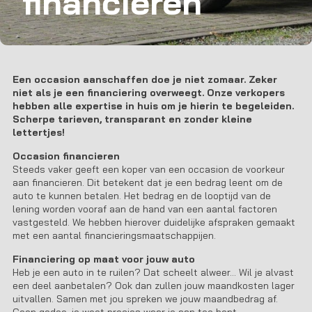
financieren
Een occasion aanschaffen doe je niet zomaar. Zeker
niet als je een financiering overweegt. Onze verkopers
hebben alle expertise in huis om je hierin te begeleiden.
Scherpe tarieven, transparant en zonder kleine
lettertjes!
Occasion financieren
Steeds vaker geeft een koper van een occasion de voorkeur
aan financieren. Dit betekent dat je een bedrag leent om de
auto te kunnen betalen. Het bedrag en de looptijd van de
lening worden vooraf aan de hand van een aantal factoren
vastgesteld. We hebben hierover duidelijke afspraken gemaakt
met een aantal financieringsmaatschappijen.
Financiering op maat voor jouw auto
Heb je een auto in te ruilen? Dat scheelt alweer… Wil je alvast
een deel aanbetalen? Ook dan zullen jouw maandkosten lager
uitvallen. Samen met jou spreken we jouw maandbedrag af.