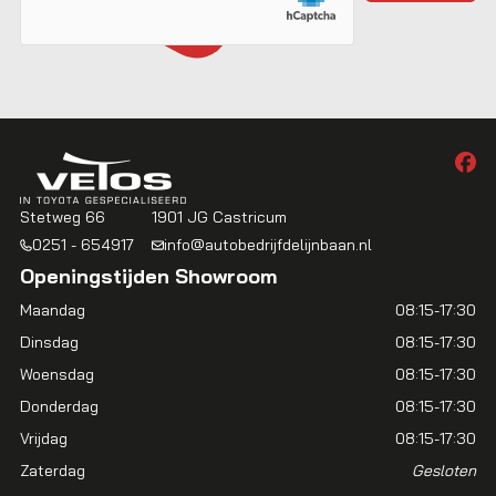
Stetweg 66
1901 JG Castricum
0251 - 654917
info@autobedrijfdelijnbaan.nl
Openingstijden Showroom
Maandag
08:15-17:30
Dinsdag
08:15-17:30
Woensdag
08:15-17:30
Donderdag
08:15-17:30
Vrijdag
08:15-17:30
Zaterdag
Gesloten