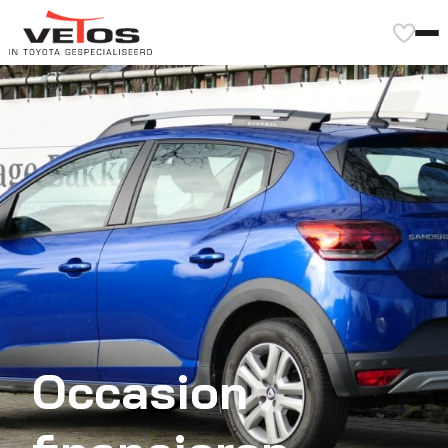
Occasion