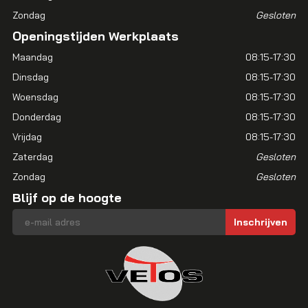
Zondag
Gesloten
Openingstijden Werkplaats
Maandag
08:15-17:30
Dinsdag
08:15-17:30
Woensdag
08:15-17:30
Donderdag
08:15-17:30
Vrijdag
08:15-17:30
Zaterdag
Gesloten
Zondag
Gesloten
Blijf op de hoogte
E-mailadres