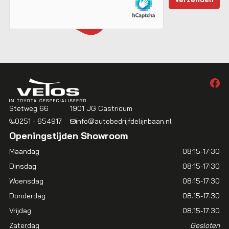
Stetweg 66
1901 JG Castricum
0251 - 654917
info@autobedrijfdelijnbaan.nl
Openingstijden Showroom
Maandag
08:15-17:30
Dinsdag
08:15-17:30
Woensdag
08:15-17:30
Donderdag
08:15-17:30
Vrijdag
08:15-17:30
Zaterdag
Gesloten