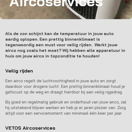
Aircoservices
Als de zon schijnt kan de temperatuur in jouw auto
aardig oplopen. Een prettig binnenklimaat is
tegenwoordig een must voor veilig rijden. Werkt jouw
airco nog zoals het moet? Wij hebben alle apparatuur in
huis om jouw airco in topconditie te houden!
Veilig rijden
Een airco regelt de luchtvochtigheid in jouw auto en zorgt
daardoor voor drogere lucht. Een prettig binnenklimaat houd je
gefocust op de weg en draagt hierdoor bij aan veilig rijgedrag.
Bij goed en regelmatig gebruik en onderhoud van jouw airco, zal
hij uitstekend blijven werken en heb je er jaren plezier van. Zorg
altijd voor een servicemoment van minimaal één keer per jaar.
VETOS Aircoservices