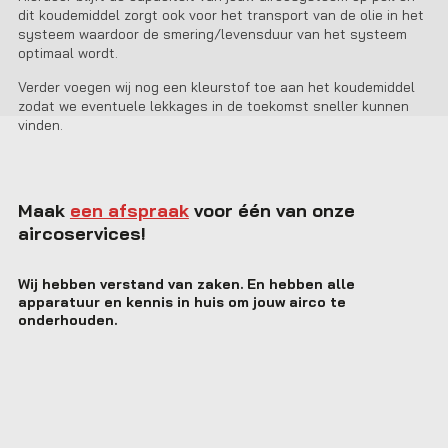
dit koudemiddel zorgt ook voor het transport van de olie in het
systeem waardoor de smering/levensduur van het systeem
optimaal wordt.
Verder voegen wij nog een kleurstof toe aan het koudemiddel
zodat we eventuele lekkages in de toekomst sneller kunnen
vinden.
Maak
een afspraak
voor één van onze
aircoservices!
Wij hebben verstand van zaken. En hebben alle
apparatuur en kennis in huis om jouw airco te
onderhouden.