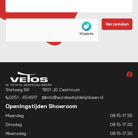
Stetweg 66
1901 JG Castricum
0251 - 654917
info@autobedrijfdelijnbaan.nl
Openingstijden Showroom
Maandag
08:15-17:30
Dinsdag
08:15-17:30
Woensdag
08:15-17:30