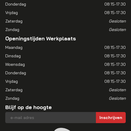
Donderdag
08:15-17:30
Vrijdag
08:15-17:30
Zaterdag
Gesloten
Zondag
Gesloten
Openingstijden Werkplaats
Maandag
08:15-17:30
Dinsdag
08:15-17:30
Woensdag
08:15-17:30
Donderdag
08:15-17:30
Vrijdag
08:15-17:30
Zaterdag
Gesloten
Zondag
Gesloten
Blijf op de hoogte
E-mailadres