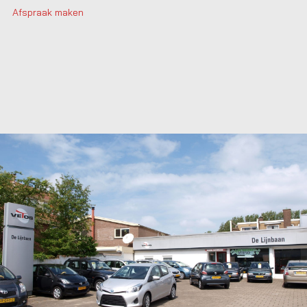
Afspraak maken