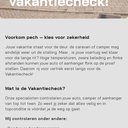
vakantiecheck!
Voorkom pech – kies voor zekerheid
Jouw vakantie staat voor de deur: de caravan of camper mag
eindelijk weer uit de stalling. Maar… is jouw voertuig wel klaar
voor die lange rit? Hoge temperaturen, zware belading en flinke
afstanden kunnen jouw auto of aanhanger flink op de proef
stellen. Daarom: rij voor vertrek eerst langs voor de
Vakantiecheck!
Wat is de Vakantiecheck?
Onze specialisten controleren jouw auto, camper of aanhanger
van top tot teen. Zo weet jij zeker dat alles veilig en in
topconditie is vóórdat je de weg op gaat.
Wij controleren onder andere: